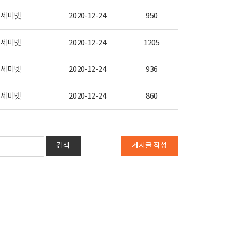
세미넷
2020-12-24
950
세미넷
2020-12-24
1205
세미넷
2020-12-24
936
세미넷
2020-12-24
860
검색
게시글 작성