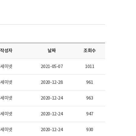
작성자
날짜
조회수
세미넷
2021-05-07
1011
세미넷
2020-12-28
961
세미넷
2020-12-24
963
세미넷
2020-12-24
947
세미넷
2020-12-24
930