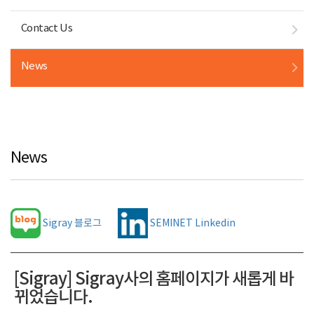
Contact Us
News
News
Sigray 블로그
SEMINET Linkedin
[Sigray] Sigray사의 홈페이지가 새롭게 바
뀌었습니다.