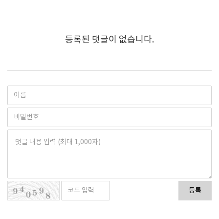
등록된 댓글이 없습니다.
등록