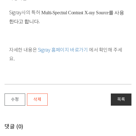
Multi-Spectral Contrast X-ray Source를 사용
Sigray사의 특허
한다고 합니다.
자세한 내용은
Sigray 홈페이지 바로가기
에서 확인해 주세
요.
수정
삭제
목록
댓글 (
0
)