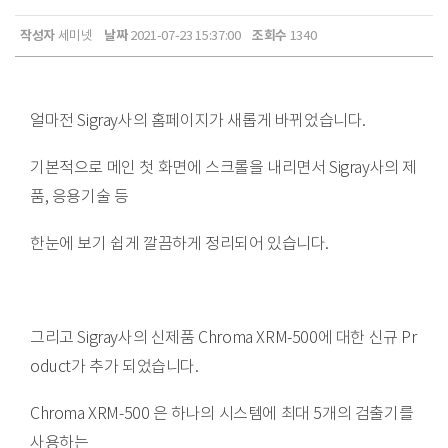
작성자
날짜
조회수
세미넷
2021-07-23 15:37:00
1340
얼마전 Sigray사의 홈페이지가 새롭게 바뀌었습니다.
기본적으로 메인 첫 화면에 스크롤을 내리면서 Sigray사의 제
품, 응용기술 등
한눈에 보기 쉽게 깔끔하게 정리되어 있습니다.
그리고 Sigray사의 신제품 Chroma XRM-500에 대한 신규 Pr
oduct가 추가 되었습니다.
Chroma XRM-500 은 하나의 시스템에 최대 5개의 검출기를
사용하는